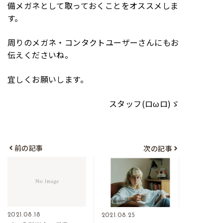
備メガネとして取っておくことをオススメしま
す。
周りのメガネ・コンタクトユーザーさんにもお
伝えくださいね。
宜しくお願いします。
スタッフ(ロωロ)ゞ
前の記事
次の記事
2021.08.18
2021.08.25