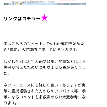
★
リンクはコチラ→
実はこちらのツイート、Twitter運用を始めた
約5年前から定期的に流しているものです。
しかし今回は近年大雨や台風、地震などによる
災害が増えたためいつも以上に反響がありまし
た。
ネットニュースにも詳しく書いてありますが実
際に震災経験された方からのアドバイス等、参
考になるコメントも多数寄せられ大変参考にな
ります。