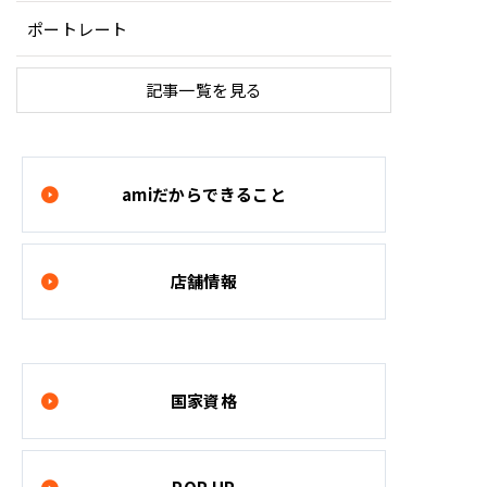
ポートレート
記事一覧を見る
amiだからできること
店舗情報
国家資格