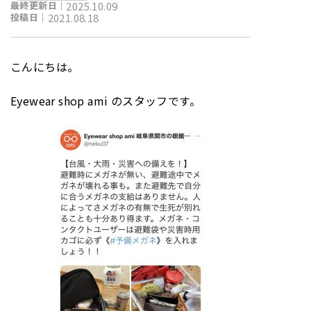
最終更新日｜
2025.10.09
投稿日｜
2021.08.18
こんにちは。
Eyewear shop ami のスタッフです。