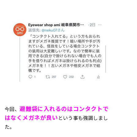
避難袋に入れるのはコンタクトで
今回、
はなくメガネが良い
という事も強調しまし
た。