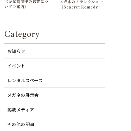
《お盆期間中の営業につ
メガネのトランクショー
いてご案内》
《Seacret Remedy》
開催です！
Category
お知らせ
イベント
レンタルスペース
メガネの展示会
掲載メディア
その他の記事