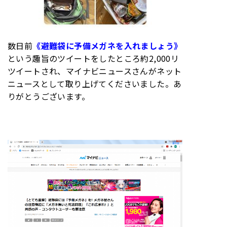
数日前
《避難袋に予備メガネを入れましょう》
という趣旨のツイートをしたところ約2,000リ
ツイートされ、マイナビニュースさんがネット
ニュースとして取り上げてくださいました。あ
りがとうございます。