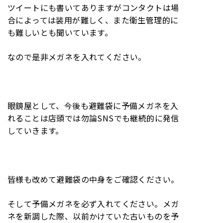
ツイートにも書いてありますがコンタクトは場
合によっては装用が難しく、また衛生管理的に
も難しいとも聞いています。
なので是非メガネを入れてください。
眼鏡屋として、今後も避難袋に予備メガネを入
れることは店頭では勿論SNSでも継続的に発信
していきます。
皆様も改めて避難袋の中身をご確認ください。
そして予備メガネを必ず入れてください。メガ
ネを新調した際、以前かけていた古いものを予