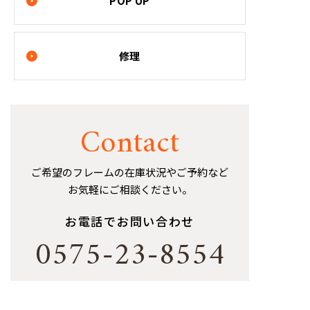
POP UP
修理
Contact
ご希望のフレームの在庫状況やご予約など
お気軽にご相談ください。
お電話でお問い合わせ
0575-23-8554
受付時間：
10：00～19：00
(定休日：
毎週火曜・第2水曜
)