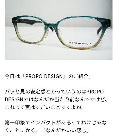
今日は「PROPO DESIGN」のご紹介。
パッと見の安定感とかっていうのはPROPO
DESIGNではなんだか当たり前なんですけど、
これって実はすごいことですよね。
第一印象でインパクトがあるってわけじゃな
く、とにかく、「なんだかいい感じ」