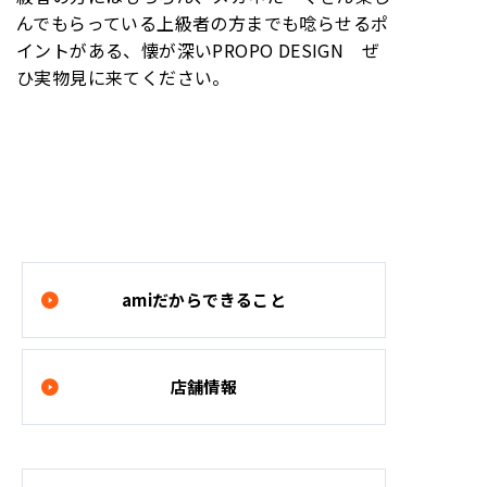
んでもらっている上級者の方までも唸らせるポ
イントがある、懐が深いPROPO DESIGN ぜ
ひ実物見に来てください。
amiだからできること
店舗情報