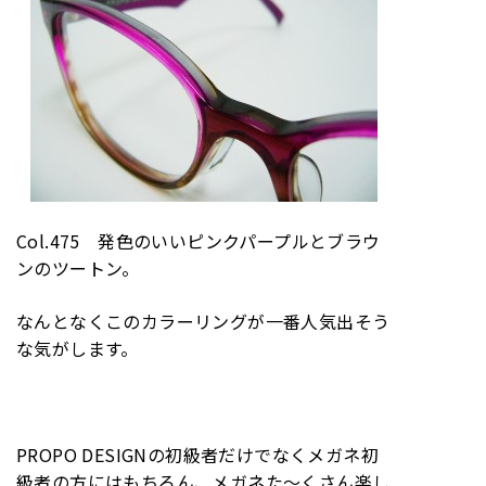
Col.475 発色のいいピンクパープルとブラウ
ンのツートン。
なんとなくこのカラーリングが一番人気出そう
な気がします。
PROPO DESIGNの初級者だけでなくメガネ初
級者の方にはもちろん、メガネた～くさん楽し