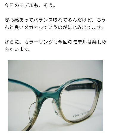
今日のモデルも、そう。
安心感あってバランス取れてるんだけど、ちゃ
んと良いメガネっていうのがにじみ出てます。
さらに、カラーリングも今回のモデルは楽しめ
ちゃいます。