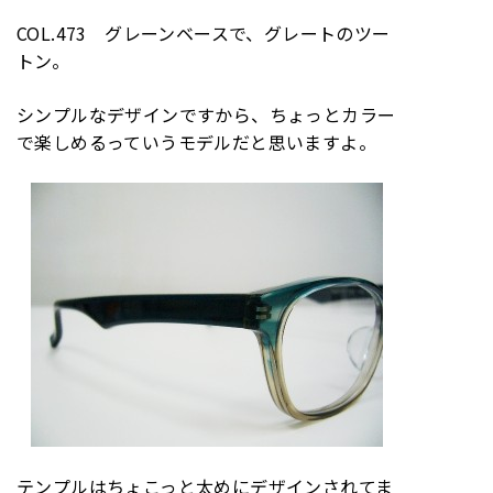
COL.473 グレーンベースで、グレートのツー
トン。
シンプルなデザインですから、ちょっとカラー
で楽しめるっていうモデルだと思いますよ。
テンプルはちょこっと太めにデザインされてま