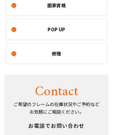
国家資格
POP UP
修理
Contact
ご希望のフレームの在庫状況やご予約など
お気軽にご相談ください。
お電話でお問い合わせ