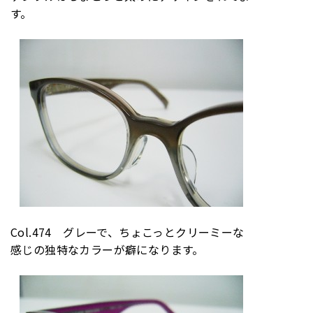
す。
Col.474 グレーで、ちょこっとクリーミーな
感じの独特なカラーが癖になります。