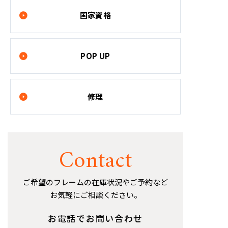
国家資格
POP UP
修理
Contact
ご希望のフレームの在庫状況やご予約など
お気軽にご相談ください。
お電話でお問い合わせ