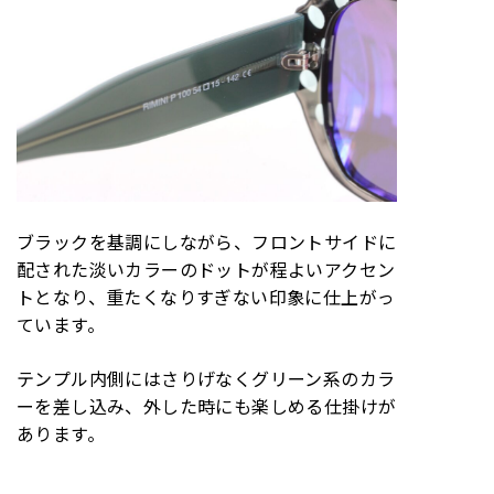
ブラックを基調にしながら、フロントサイドに
配された淡いカラーのドットが程よいアクセン
トとなり、重たくなりすぎない印象に仕上がっ
ています。
テンプル内側にはさりげなくグリーン系のカラ
ーを差し込み、外した時にも楽しめる仕掛けが
あります。