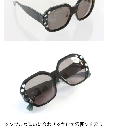
シンプルな装いに合わせるだけで雰囲気を変え