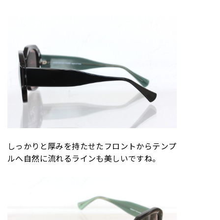
しっかりと厚みを持たせたフロントからテンプ
ルへ自然に流れるラインも美しいですね。