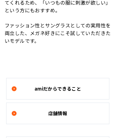
てくれるため、「いつもの服に刺激が欲しい」
という方にもおすすめ。
ファッション性とサングラスとしての実用性を
両立した、メガネ好きにこそ試していただきた
いモデルです。
amiだからできること
店舗情報