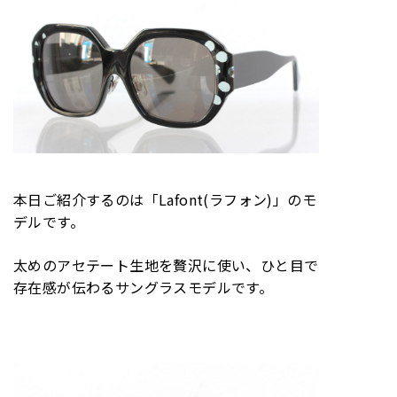
本日ご紹介するのは「Lafont(ラフォン)」のモ
デルです。
太めのアセテート生地を贅沢に使い、ひと目で
存在感が伝わるサングラスモデルです。