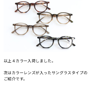
以上４カラー入荷しました。
次はカラーレンズが入ったサングラスタイプの
ご紹介です。