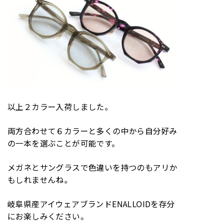
以上２カラー入荷しました。
両方合わせて６カラーと多くの中から自分好み
の一本を選ぶことが可能です。
メガネとサングラスで色違いを持つのもアリか
もしれませんね。
岐阜県産アイウェアブランドENALLOIDを存分
にお楽しみください。