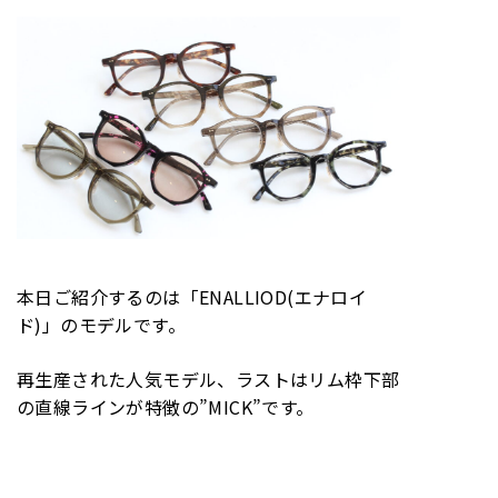
本日ご紹介するのは「ENALLIOD(エナロイ
ド)」のモデルです。
再生産された人気モデル、ラストはリム枠下部
の直線ラインが特徴の”MICK”です。