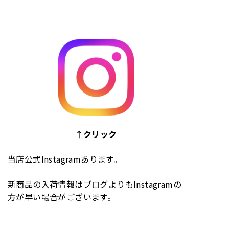
↑クリック
当店公式Instagramあります。
新商品の入荷情報はブログよりもInstagramの
方が早い場合がございます。