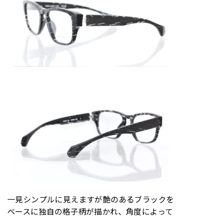
一見シンプルに見えますが艶のあるブラックを
ベースに独自の格子柄が描かれ、角度によって