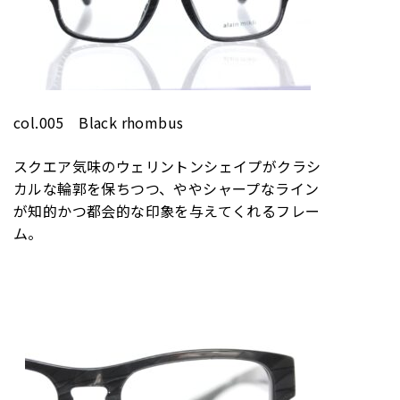
col.005 Black rhombus
スクエア気味のウェリントンシェイプがクラシ
カルな輪郭を保ちつつ、ややシャープなライン
が知的かつ都会的な印象を与えてくれるフレー
ム。