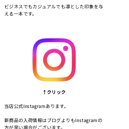
ビジネスでもカジュアルでも凛とした印象を与
える一本です。
↑クリック
当店公式Instagramあります。
新商品の入荷情報はブログよりもInstagramの
方が早い場合がございます。