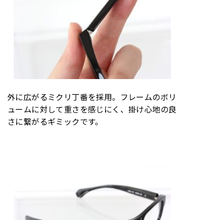
外に広がるミクリ丁番を採用。フレームのボリ
ュームに対して重さを感じにく、掛け心地の良
さに繋がるギミックです。