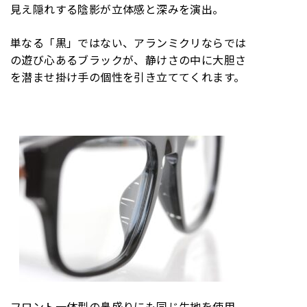
見え隠れする陰影が立体感と深みを演出。
単なる「黒」ではない、アランミクリならでは
の遊び心あるブラックが、静けさの中に大胆さ
を潜ませ掛け手の個性を引き立ててくれます。
フロント一体型の鼻盛りにも同じ生地を使用