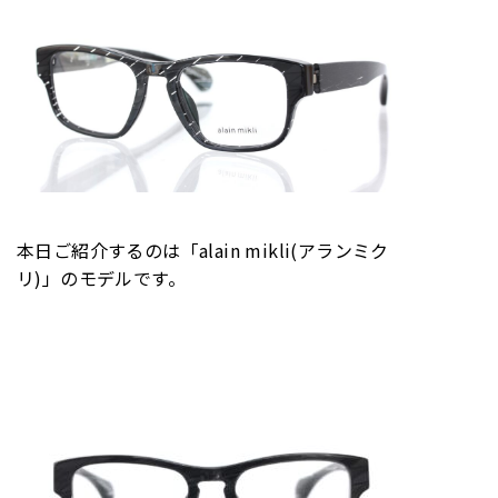
本日ご紹介するのは「alain mikli(アランミク
リ)」のモデルです。