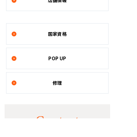
店舗情報
国家資格
POP UP
修理
Contact
ご希望のフレームの在庫状況やご予約など