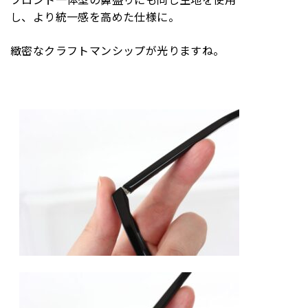
し、より統一感を高めた仕様に。
緻密なクラフトマンシップが光りますね。