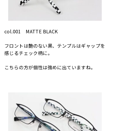
col.001 MATTE BLACK
フロントは艶のない黒、テンプルはギャップを
感じるチェック柄に。
こちらの方が個性は強めに出ていますね。