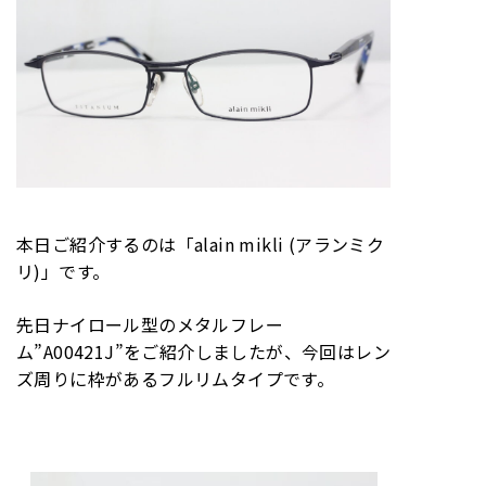
本日ご紹介するのは「alain mikli (アランミク
リ)」です。
先日ナイロール型のメタルフレー
ム”A00421J”をご紹介しましたが、今回はレン
ズ周りに枠があるフルリムタイプです。