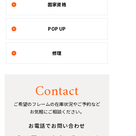
国家資格
POP UP
修理
Contact
ご希望のフレームの在庫状況やご予約など
お気軽にご相談ください。
お電話でお問い合わせ