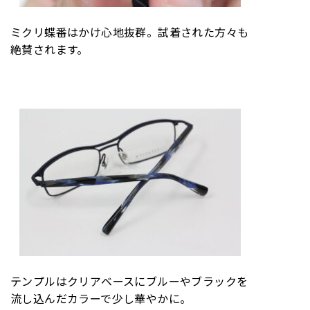
ミクリ蝶番はかけ心地抜群。試着された方々も
絶賛されます。
テンプルはクリアベースにブルーやブラックを
流し込んだカラーで少し華やかに。