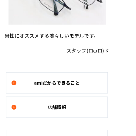
男性にオススメする凛々しいモデルです。
スタッフ(ロωロ)ゞ
amiだからできること
店舗情報