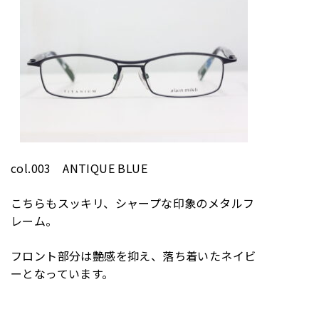
col.003 ANTIQUE BLUE
こちらもスッキリ、シャープな印象のメタルフ
レーム。
フロント部分は艶感を抑え、落ち着いたネイビ
ーとなっています。