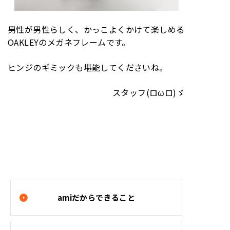
男性が男性らしく、かっこよくかけて楽しめる
OAKLEYのメガネフレームです。
ヒンジのギミックも堪能してくださいね。
スタッフ(ロωロ)ゞ
amiだからできること