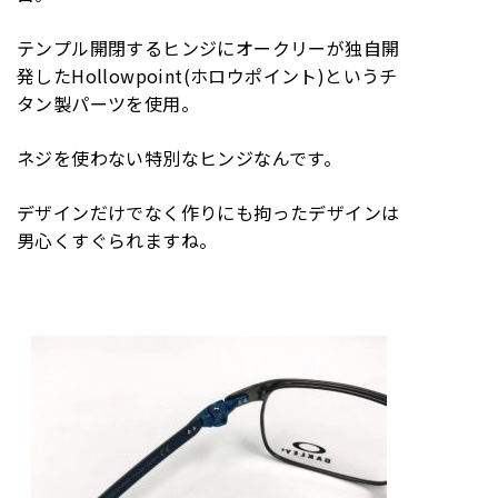
テンプル開閉するヒンジにオークリーが独自開
発したHollowpoint(ホロウポイント)というチ
タン製パーツを使用。
ネジを使わない特別なヒンジなんです。
デザインだけでなく作りにも拘ったデザインは
男心くすぐられますね。