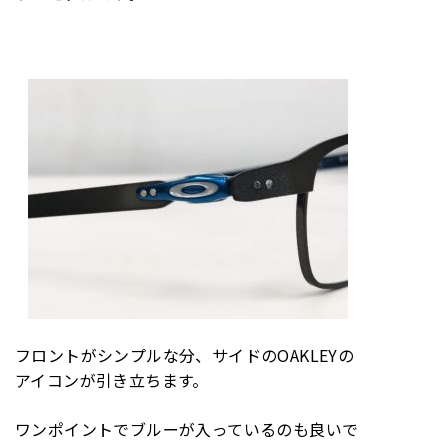
フロントがシンプルな分、サイドのOAKLEYの
アイコンが引き立ちます。
ワンポイントでブルーが入っているのも良いで