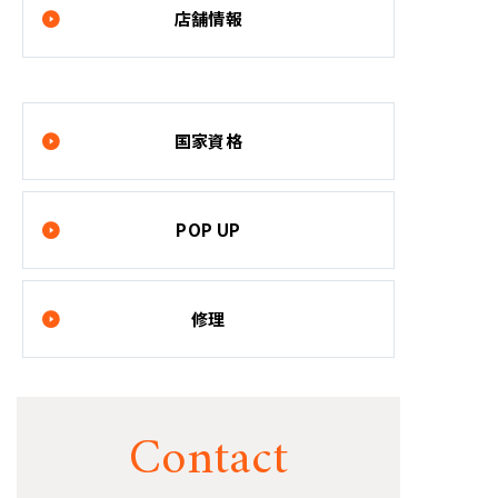
店舗情報
国家資格
POP UP
修理
Contact