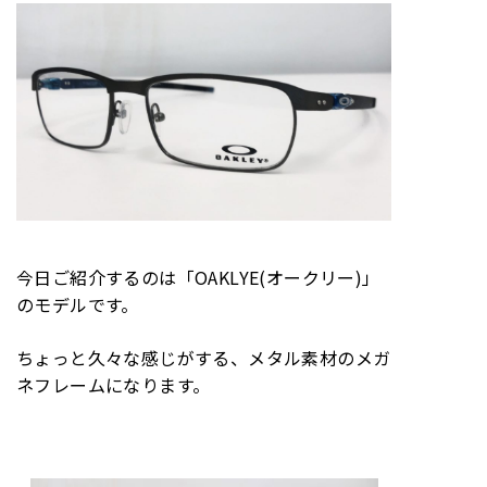
今日ご紹介するのは「OAKLYE(オークリー)」
のモデルです。
ちょっと久々な感じがする、メタル素材のメガ
ネフレームになります。