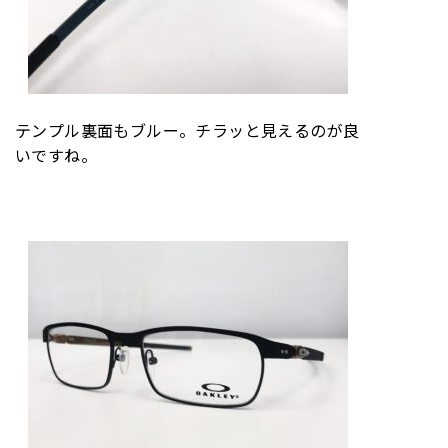
テンプル裏面もブルー。チラッと見えるのが良
いですね。