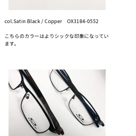
col.Satin Black / Copper OX3184-0552
こちらのカラーはよりシックな印象になってい
ます。